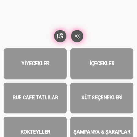
YİYECEKLER
İÇECEKLER
RUE CAFE TATLILAR
SÜT SEÇENEKLERİ
KOKTEYLLER
ŞAMPANYA & ŞARAPLAR